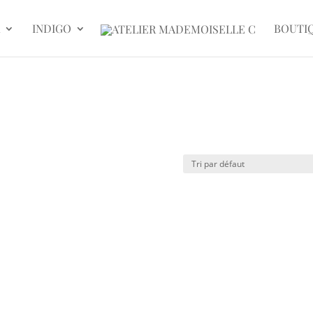
INDIGO
BOUTI