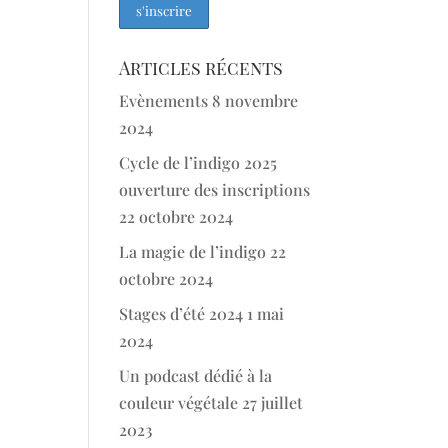
Articles récents
Evènements
8 novembre
2024
Cycle de l’indigo 2025
ouverture des inscriptions
22 octobre 2024
La magie de l’indigo
22
octobre 2024
Stages d’été 2024
1 mai
2024
Un podcast dédié à la
couleur végétale
27 juillet
2023