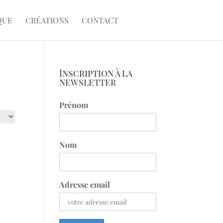
QUE
CRÉATIONS
CONTACT
Inscription à la
newsletter
Prénom
Nom
Adresse email