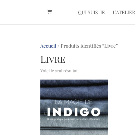
QUI SUIS-JE
L’ATELIER
Accueil
/ Produits identifiés “Livre”
Livre
Voici le seul résultat