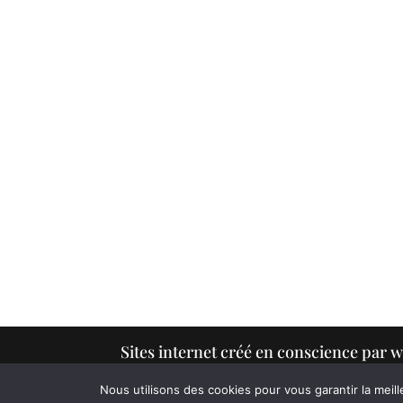
Sites internet créé en conscience pa
Nous utilisons des cookies pour vous garantir la meill