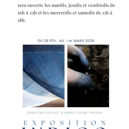
sera ouverte les mardis, jeudis et vendredis de
16h à 22h et les mercredis et samedis de 15h à
18h
.