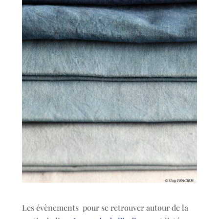
Les évènements pour se retrouver autour de la