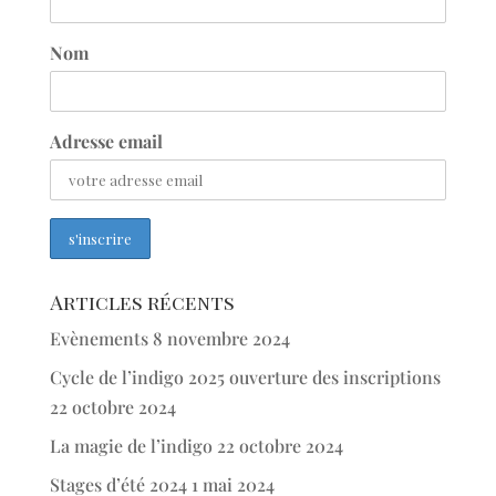
Nom
Adresse email
Articles récents
Evènements
8 novembre 2024
Cycle de l’indigo 2025 ouverture des inscriptions
22 octobre 2024
La magie de l’indigo
22 octobre 2024
Stages d’été 2024
1 mai 2024