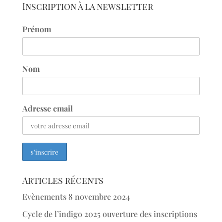
Inscription à la newsletter
Prénom
Nom
Adresse email
Articles récents
Evènements
8 novembre 2024
Cycle de l’indigo 2025 ouverture des inscriptions