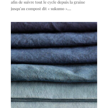
afin de suivre tout le cycle depuis la graine
jusqu’au compost dit « sukumo »....