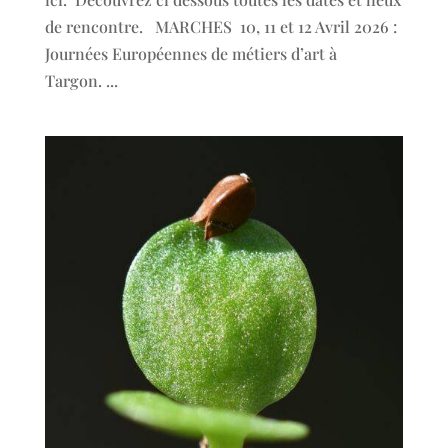
de rencontre. MARCHES 10, 11 et 12 Avril 2026 :
Journées Européennes de métiers d’art à
Targon. ...