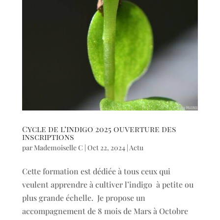
Cycle de l’indigo 2025 ouverture des
inscriptions
par
Mademoiselle C
|
Oct 22, 2024
|
Actu
Cette formation est dédiée à tous ceux qui
veulent apprendre à cultiver l’indigo à petite ou
plus grande échelle. Je propose un
accompagnement de 8 mois de Mars à Octobre