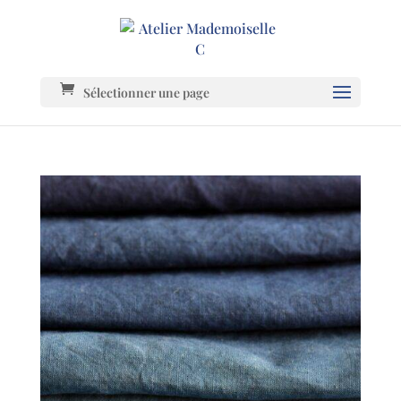
Sélectionner une page