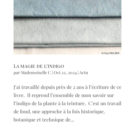
La magie de l’indigo
par
Mademoiselle C
|
Oct 22, 2024
|
Actu
J’ai travaillé depuis près de 2 ans à l’écriture de ce
livre. Il reprend l’ensemble de mon savoir sur
l’indigo de la plante à la teinture. C’est un travail
de fond, une approche à la fois historique,
botanique et technique de...