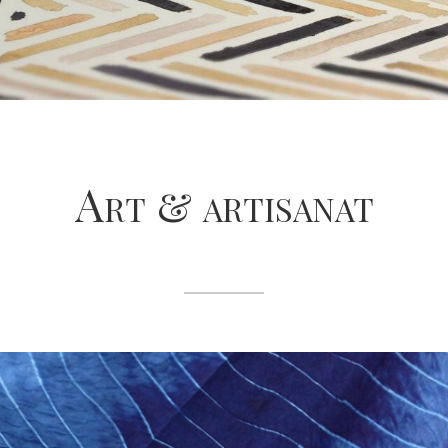
Art & artisanat