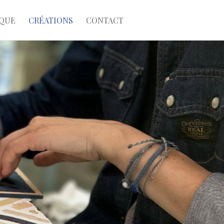
QUE
CRÉATIONS
CONTACT