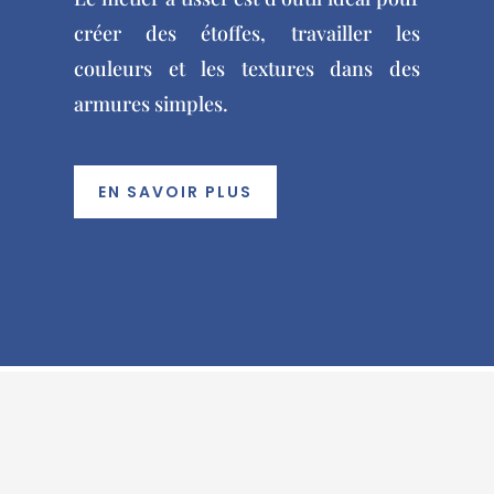
créer des étoffes, travailler les
couleurs et les textures dans des
armures simples.
EN SAVOIR PLUS