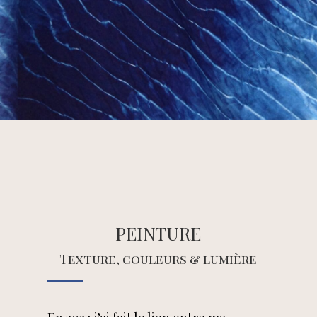
peinture
Texture, couleurs & lumière