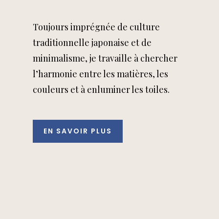
Toujours imprégnée de culture
traditionnelle japonaise et de
minimalisme, je travaille à chercher
l’harmonie entre les matières, les
couleurs et à enluminer les toiles.
EN SAVOIR PLUS