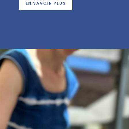
EN SAVOIR PLUS