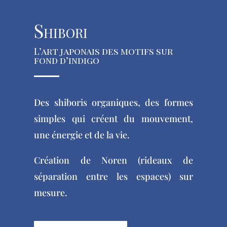
Shibori
L’art japonais des motifs sur
fond d’indigo
Des shiboris organiques, des formes
simples qui créent du mouvement,
une énergie et de la vie.
Création de Noren (rideaux de
séparation entre les espaces) sur
mesure.