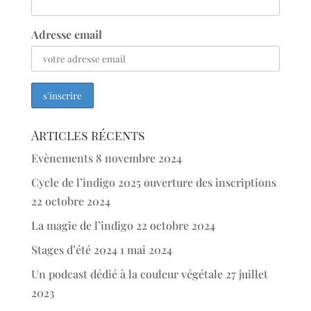
Adresse email
Articles récents
Evènements
8 novembre 2024
Cycle de l’indigo 2025 ouverture des inscriptions
22 octobre 2024
La magie de l’indigo
22 octobre 2024
Stages d’été 2024
1 mai 2024
Un podcast dédié à la couleur végétale
27 juillet
2023