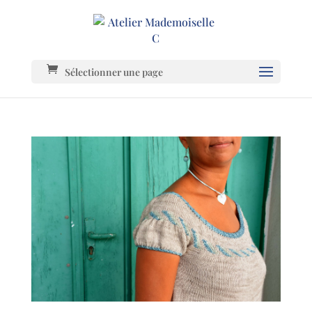
Sélectionner une page