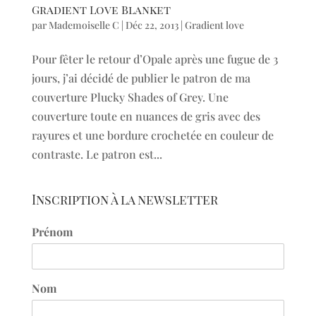
Gradient Love Blanket
par
Mademoiselle C
|
Déc 22, 2013
|
Gradient love
Pour fêter le retour d’Opale après une fugue de 3
jours, j’ai décidé de publier le patron de ma
couverture Plucky Shades of Grey. Une
couverture toute en nuances de gris avec des
rayures et une bordure crochetée en couleur de
contraste. Le patron est...
Inscription à la newsletter
Prénom
Nom