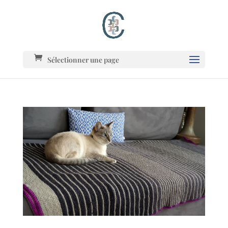
Sélectionner une page