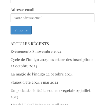
Adresse email
Articles récents
Evènements
8 novembre 2024
Cycle de l’indigo 2025 ouverture des inscriptions
22 octobre 2024
La magie de l’indigo
22 octobre 2024
Stages d’été 2024
1 mai 2024
Un podcast dédié à la couleur végétale
27 juillet
2023
Marché Label Saison
22 avril 2023