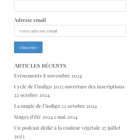
Adresse email
Articles récents
Evènements
8 novembre 2024
Cycle de l’indigo 2025 ouverture des inscriptions
22 octobre 2024
La magie de l’indigo
22 octobre 2024
Stages d’été 2024
1 mai 2024
Un podcast dédié à la couleur végétale
27 juillet
2023