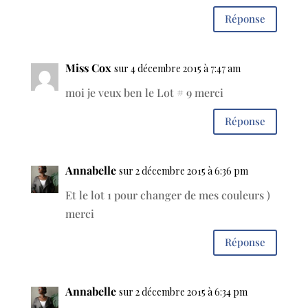
Réponse
Miss Cox
sur 4 décembre 2015 à 7:47 am
moi je veux ben le Lot # 9 merci
Réponse
Annabelle
sur 2 décembre 2015 à 6:36 pm
Et le lot 1 pour changer de mes couleurs )
merci
Réponse
Annabelle
sur 2 décembre 2015 à 6:34 pm