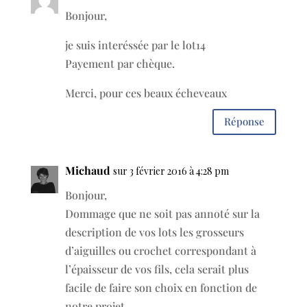
Bonjour,
je suis interéssée par le lot14
Payement par chèque.
Merci, pour ces beaux écheveaux
Réponse
Michaud
sur 3 février 2016 à 4:28 pm
Bonjour,
Dommage que ne soit pas annoté sur la
description de vos lots les grosseurs
d’aiguilles ou crochet correspondant à
l’épaisseur de vos fils, cela serait plus
facile de faire son choix en fonction de
notre projet