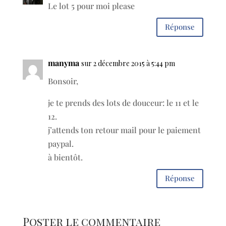
Le lot 5 pour moi please
Réponse
manyma
sur 2 décembre 2015 à 5:44 pm
Bonsoir,
je te prends des lots de douceur: le 11 et le
12.
j’attends ton retour mail pour le paiement
paypal.
à bientôt.
Réponse
Poster le commentaire