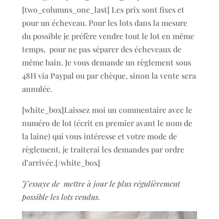
[two_columns_one_last] Les prix sont fixes et
pour un écheveau. Pour les lots dans la mesure
du possible je préfère vendre tout le lot en même
temps, pour ne pas séparer des écheveaux de
même bain. Je vous demande un règlement sous
48H via Paypal ou par chèque, sinon la vente sera
annulée.
[white_box]Laissez moi un commentaire avec le
numéro de lot (écrit en premier avant le nom de
la laine) qui vous intéresse et votre mode de
règlement, je traiterai les demandes par ordre
d’arrivée.[/white_box]
J’essaye de mettre à jour le plus régulièrement
possible les lots vendus.