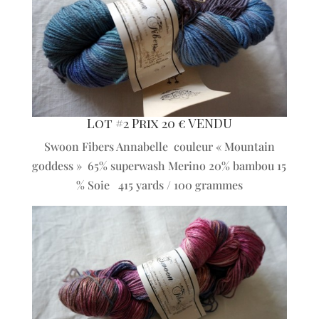
Lot #2 Prix 20 € VENDU
Swoon Fibers Annabelle couleur « Mountain
goddess » 65% superwash Merino 20% bambou 15
% Soie 415 yards / 100 grammes