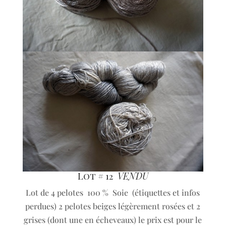
Lot # 12
VENDU
Lot de 4 pelotes 100 % Soie (étiquettes et infos
perdues) 2 pelotes beiges légèrement rosées et 2
grises (dont une en écheveaux) le prix est pour le