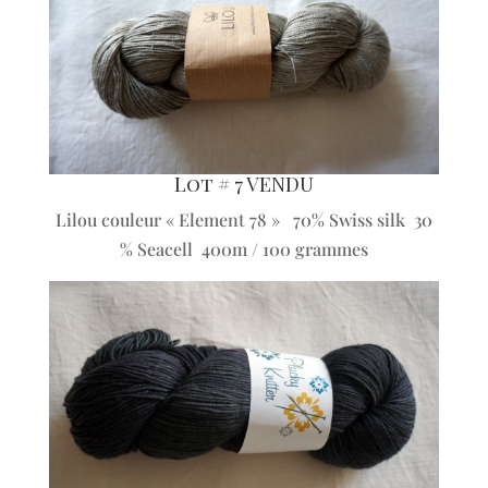
Lot # 7 VENDU
Lilou couleur « Element 78 » 70% Swiss silk 30
% Seacell 400m / 100 grammes