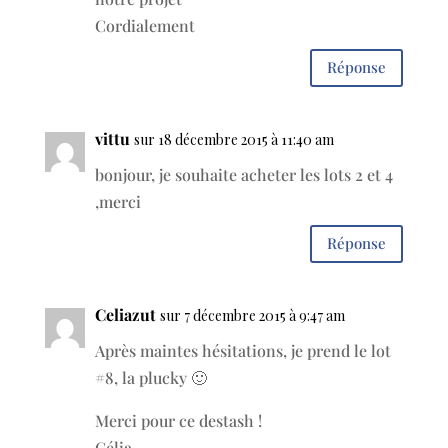
Cordialement
Réponse
vittu
sur 18 décembre 2015 à 11:40 am
bonjour, je souhaite acheter les lots 2 et 4
,merci
Réponse
Celiazut
sur 7 décembre 2015 à 9:47 am
Après maintes hésitations, je prend le lot
#8, la plucky 🙂
Merci pour ce destash !
Célia