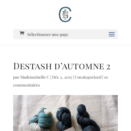
Sélectionner une page
Destash d’automne 2
par
Mademoiselle C
|
Déc 2, 2015
|
Uncategorized
|
10
commentaires