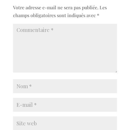
Votre adresse e-mail ne sera pas publiée.
Les
champs obligatoires sont indiqués avec
*