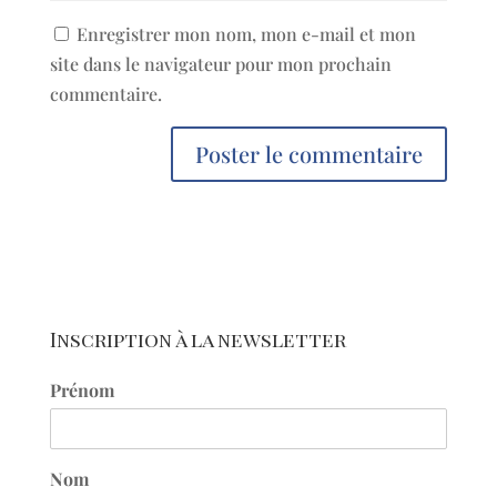
Enregistrer mon nom, mon e-mail et mon
site dans le navigateur pour mon prochain
commentaire.
Inscription à la newsletter
Prénom
Nom