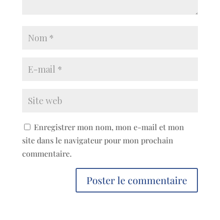
Enregistrer mon nom, mon e-mail et mon
site dans le navigateur pour mon prochain
commentaire.