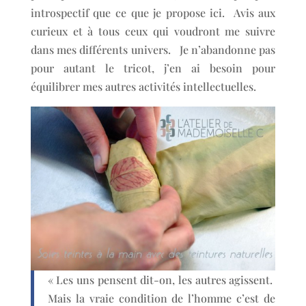
introspectif que ce que je propose ici. Avis aux
curieux et à tous ceux qui voudront me suivre
dans mes différents univers. Je n’abandonne pas
pour autant le tricot, j’en ai besoin pour
équilibrer mes autres activités intellectuelles.
« Les uns pensent dit-on, les autres agissent.
Mais la vraie condition de l’homme c’est de