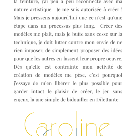
la teinture, j’ai peu à peu reconnecté avec ma
nature artistique. Je me suis autorisée à créer !
Mais je pressens aujourd’hui que ce n’est qu’une
étape dans un processus plus long. Créer des
modèles me plait, mais je butte sans cesse sur la
technique, je doit lutter contre mon envie de ne
rien imposer, de simplement proposer des idées
pour que les autres en fassent leur propre oeuvre.
Dès qu’elle est contrainte mon activité de
création de modèles me pèse, c’est pourquoi
j’essaye de m’en libérer le plus possible pour
garder intact le plaisir de créer, le jeu sans
enjeux, la joie simple de bidouiller en Dilettante.