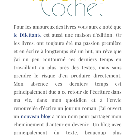
Pour les amoureux des livres vous aurez noté que
le Dilettante
est aussi une maison d’édition. Or
les livres, ont toujours été ma passion première
et en écrire à longtemps été un but, un rêve que
j’ai un peu contourné ces derniers temps en
travaillant au plus près des textes, mais sans
prendre le risque d’en produire directement.
Mon absence ces derniers temps est
principalement due à ce retour de l’écriture dans
ma vie, dans mon quotidien et à l’envie
renouvelée d’écrire un jour un roman. J’ai ouvert
un
nouveau blog
à mon nom pour partager mon
cheminement d’auteur en devenir. Un blog avec
principalement du texte, beaucoup plus