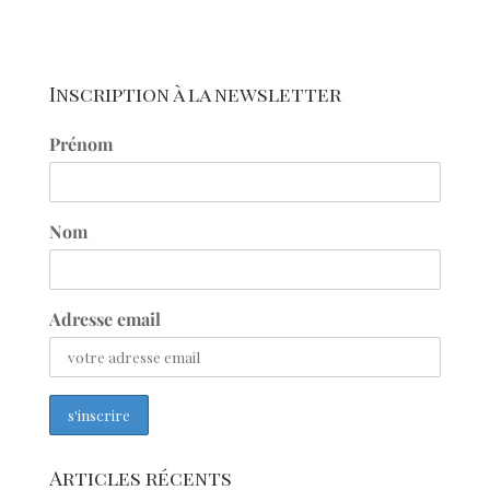
Inscription à la newsletter
Prénom
Nom
Adresse email
Articles récents