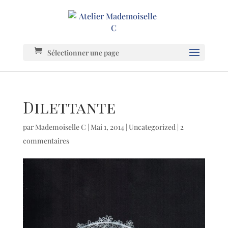
Sélectionner une page
Dilettante
par
Mademoiselle C
|
Mai 1, 2014
|
Uncategorized
|
2
commentaires