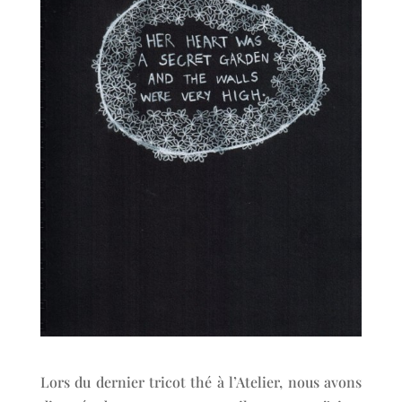
Lors du dernier tricot thé à l’Atelier, nous avons