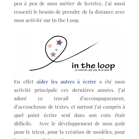
peu à peu de mon métier de lectrice, j’ai aussi
ressenti le besoin de prendre de la distance avec
mon activité sur In the Loop.
En effet
aider les autres à écrire
a été mon
activité principale ces dernières années. J’ai
adoré ce travail d’accompagnement,
d’accoucheuse de textes, et surtout j’ai compris à
quel point écrire seul dans son coin était
difficile. Avec le développement de mon goût
pour le tricot, pour la création de modèles, pour