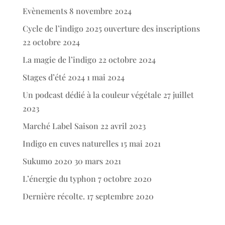
Evènements
8 novembre 2024
Cycle de l’indigo 2025 ouverture des inscriptions
22 octobre 2024
La magie de l’indigo
22 octobre 2024
Stages d’été 2024
1 mai 2024
Un podcast dédié à la couleur végétale
27 juillet
2023
Marché Label Saison
22 avril 2023
Indigo en cuves naturelles
15 mai 2021
Sukumo 2020
30 mars 2021
L’énergie du typhon
7 octobre 2020
Dernière récolte.
17 septembre 2020