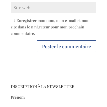
Enregistrer mon nom, mon e-mail et mon
site dans le navigateur pour mon prochain
commentaire.
Inscription à la newsletter
Prénom