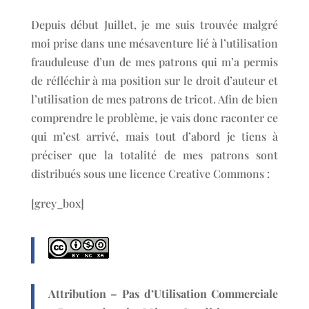
Depuis début Juillet, je me suis trouvée malgré
moi prise dans une mésaventure lié à l’utilisation
frauduleuse d’un de mes patrons qui m’a permis
de réfléchir à ma position sur le droit d’auteur et
l’utilisation de mes patrons de tricot. Afin de bien
comprendre le problème, je vais donc raconter ce
qui m’est arrivé, mais tout d’abord je tiens à
préciser que la totalité de mes patrons sont
distribués sous une licence Creative Commons :
[grey_box]
Attribution – Pas d’Utilisation Commerciale