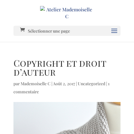
Sélectionner une page
Copyright et droit
d’auteur
par
Mademoiselle C
|
Août 2, 2017
|
Uncategorized
|
1
commentaire