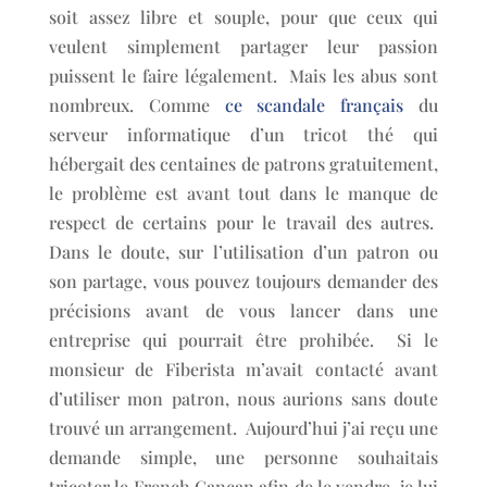
soit assez libre et souple, pour que ceux qui
veulent simplement partager leur passion
puissent le faire légalement. Mais les abus sont
nombreux. Comme
ce scandale français
du
serveur informatique d’un tricot thé qui
hébergait des centaines de patrons gratuitement,
le problème est avant tout dans le manque de
respect de certains pour le travail des autres.
Dans le doute, sur l’utilisation d’un patron ou
son partage, vous pouvez toujours demander des
précisions avant de vous lancer dans une
entreprise qui pourrait être prohibée. Si le
monsieur de Fiberista m’avait contacté avant
d’utiliser mon patron, nous aurions sans doute
trouvé un arrangement. Aujourd’hui j’ai reçu une
demande simple, une personne souhaitais
tricoter le French Cancan afin de le vendre, je lui