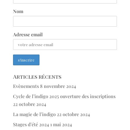
Nom
Adresse email
Articles récents
Evènements
8 novembre 2024
Cycle de l’indigo 2025 ouverture des inscriptions
22 octobre 2024
La magie de l’indigo
22 octobre 2024
Stages d’été 2024
1 mai 2024