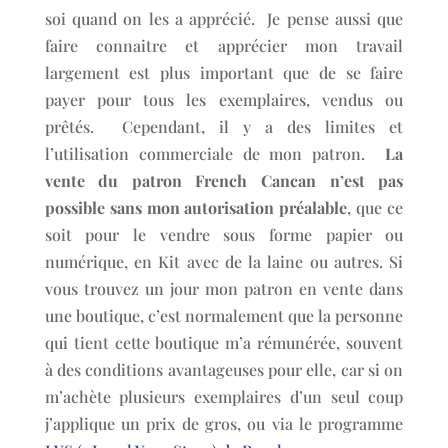
soi quand on les a apprécié. Je pense aussi que
faire connaitre et apprécier mon travail
largement est plus important que de se faire
payer pour tous les exemplaires, vendus ou
prêtés. Cependant, il y a des limites et
l’utilisation commerciale de mon patron.
La
vente du patron French Cancan n’est pas
possible sans mon autorisation préalable
, que ce
soit pour le vendre sous forme papier ou
numérique, en Kit avec de la laine ou autres. Si
vous trouvez un jour mon patron en vente dans
une boutique, c’est normalement que la personne
qui tient cette boutique m’a rémunérée, souvent
à des conditions avantageuses pour elle, car si on
m’achète plusieurs exemplaires d’un seul coup
j’applique un prix de gros, ou via le programme