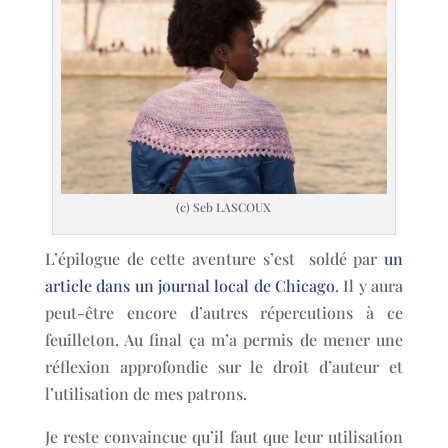
(c) Seb LASCOUX
L’épilogue de cette aventure s’est soldé par
un
article dans un journal local de Chicago
. Il y aura
peut-être encore d’autres répercutions à ce
feuilleton. Au final ça m’a permis de mener une
réflexion approfondie sur le droit d’auteur et
l’utilisation de mes patrons.
Je reste convaincue qu’il faut que leur utilisation