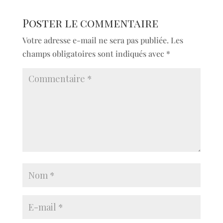
Poster le commentaire
Votre adresse e-mail ne sera pas publiée.
Les
champs obligatoires sont indiqués avec
*