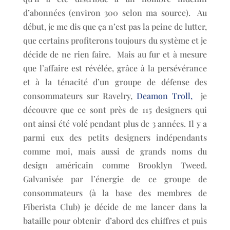
d’abonnées (environ 300 selon ma source). Au
début, je me dis que ça n’est pas la peine de lutter,
que certains profiterons toujours du système et je
décide de ne rien faire. Mais au fur et à mesure
que l’affaire est révélée, grâce à la persévérance
et à la ténacité d’un groupe de défense des
consommateurs sur Ravelry,
Deamon Troll,
je
découvre que ce sont près de 115 designers qui
ont ainsi été volé pendant plus de 3 années. Il y a
parmi eux des petits designers indépendants
comme moi, mais aussi de grands noms du
design américain comme Brooklyn Tweed.
Galvanisée par l’énergie de ce groupe de
consommateurs (à la base des membres de
Fiberista Club) je décide de me lancer dans la
bataille pour obtenir d’abord des chiffres et puis