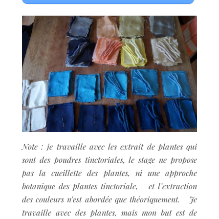
Note : je travaille avec les extrait de plantes qui
sont des poudres tinctoriales, le stage ne propose
pas la cueillette des plantes, ni une approche
botanique des plantes tinctoriale, et l’extraction
des couleurs n’est abordée que théoriquement. Je
travaille avec des plantes, mais mon but est de