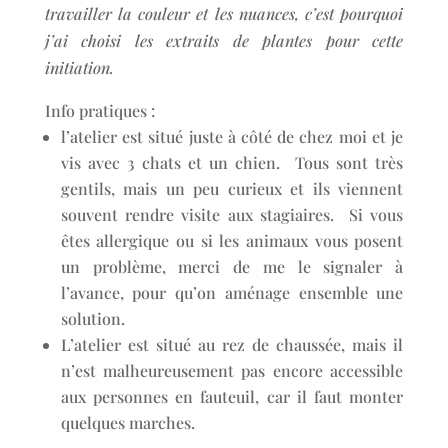
travailler la couleur et les nuances, c’est pourquoi
j’ai choisi les extraits de plantes pour cette
initiation.
Info pratiques :
l’atelier est situé juste à côté de chez moi et je
vis avec 3 chats et un chien. Tous sont très
gentils, mais un peu curieux et ils viennent
souvent rendre visite aux stagiaires. Si vous
êtes allergique ou si les animaux vous posent
un problème, merci de me le signaler à
l’avance, pour qu’on aménage ensemble une
solution.
L’atelier est situé au rez de chaussée, mais il
n’est malheureusement pas encore accessible
aux personnes en fauteuil, car il faut monter
quelques marches.