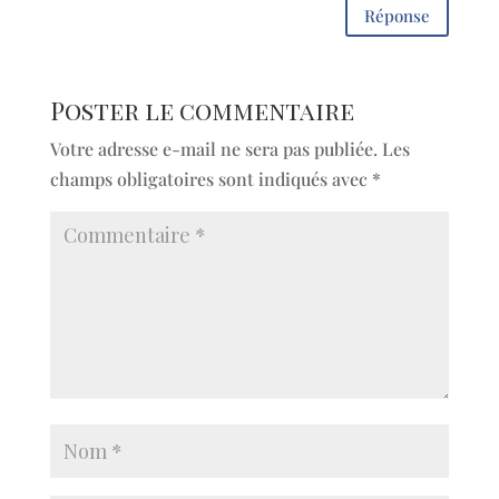
Réponse
Poster le commentaire
Votre adresse e-mail ne sera pas publiée.
Les
champs obligatoires sont indiqués avec
*