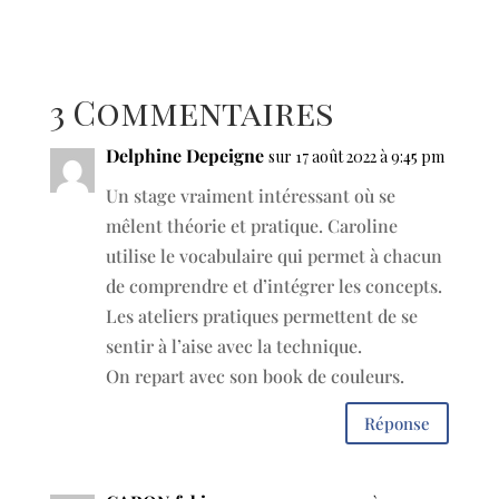
3 Commentaires
Delphine Depeigne
sur 17 août 2022 à 9:45 pm
Un stage vraiment intéressant où se
mêlent théorie et pratique. Caroline
utilise le vocabulaire qui permet à chacun
de comprendre et d’intégrer les concepts.
Les ateliers pratiques permettent de se
sentir à l’aise avec la technique.
On repart avec son book de couleurs.
Réponse