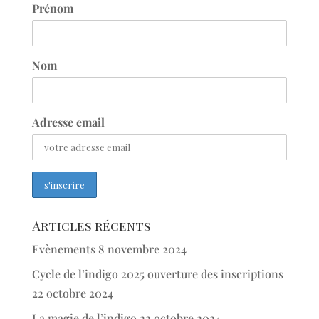
Prénom
Nom
Adresse email
Articles récents
Evènements
8 novembre 2024
Cycle de l’indigo 2025 ouverture des inscriptions
22 octobre 2024
La magie de l’indigo
22 octobre 2024