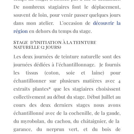
De nombreux stagiaires font le déplacement,
souvent de loin, pour venir passer quelques jours
dans mon atelier. L’occasion de
découvrir la
région
en dehors du temps du stage.
Stage d’initiation à la teinture
naturelle (2 jours)
Les deux journées de teinture naturelle sont des
journées dédiées à l’échantillonnage. Je fournis
les tissus (coton, soie et laine) pour
échantillonner sur plusieurs matières avec 4
extraits plantes* que les stagiaires choisissent
collectivement au début du stage. Début Juillet au
cours des deux derniers stages nous avons
échantillonné avec de la cochenille, de la gaude,
du myrobolan, du cachou, du châtaignier, de la
garance, du nerprun vert, et du bois de