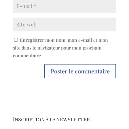
Enregistrer mon nom, mon e-mail et mon
site dans le navigateur pour mon prochain
commentaire.
Inscription à la newsletter