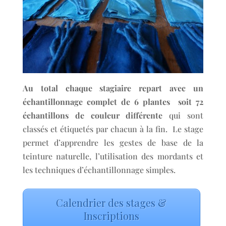
Au total chaque stagiaire repart avec un
échantillonnage complet de 6 plantes soit 72
échantillons de couleur différente
qui sont
classés et étiquetés par chacun à la fin. Le stage
permet d’apprendre les gestes de base de la
teinture naturelle, l’utilisation des mordants et
les techniques d’échantillonnage simples.
Calendrier des stages &
Inscriptions