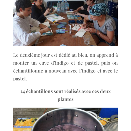
Le deuxième jour est dédié au bleu, on apprend à
monter un cuve d’indigo et de pastel, puis on
échantillonne à nouveau avec l’indigo et avec le
pastel.
24 échantillons sont réalisés avec ces deux
plantes