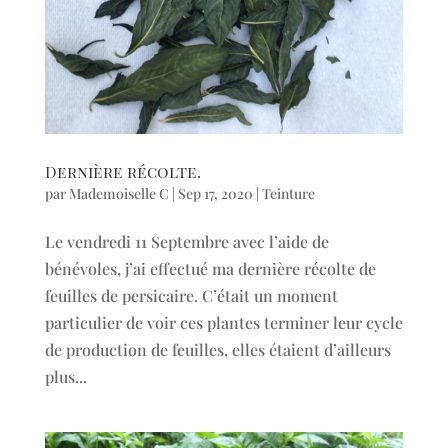
Dernière récolte.
par
Mademoiselle C
|
Sep 17, 2020
|
Teinture
Le vendredi 11 Septembre avec l’aide de
bénévoles, j’ai effectué ma dernière récolte de
feuilles de persicaire. C’était un moment
particulier de voir ces plantes terminer leur cycle
de production de feuilles, elles étaient d’ailleurs
plus...