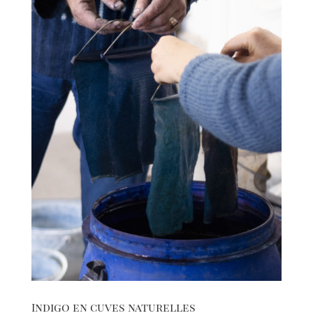
Indigo en cuves naturelles