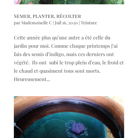
Semer, planter, récolter
par
Mademoiselle C
|
Juil 16, 2020
|
Teinture
Cette année plus qu’une autre a été celle du
jardin pour moi. Comme chaque printemps j’ai
fais des semis d’indigo, mais ces derniers ont
végété. Ils ont subi le trop plein d’eau, le froid et
le chaud et quasiment tous sont morts.
Heureusement...