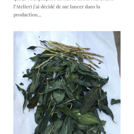
l’Atelier) j’ai décidé de me lancer dans la
production...