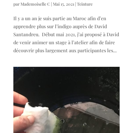
par
Mademoiselle C
|
Mai 15, 2021
|
Teinture
Il y a un an je suis partie au Maroc afin d’en
apprendre plus sur l’indigo auprès de David
Santandreu. Début mai 2021, j’ai proposé à David
de venir animer un stage à l’atelier afin de faire
découvrir plus largement aux participantes les...