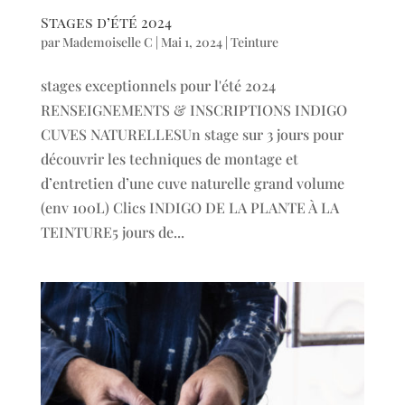
Stages d’été 2024
par
Mademoiselle C
|
Mai 1, 2024
|
Teinture
stages exceptionnels pour l'été 2024
RENSEIGNEMENTS & INSCRIPTIONS INDIGO
CUVES NATURELLESUn stage sur 3 jours pour
découvrir les techniques de montage et
d’entretien d’une cuve naturelle grand volume
(env 100L) Clics INDIGO DE LA PLANTE À LA
TEINTURE5 jours de...