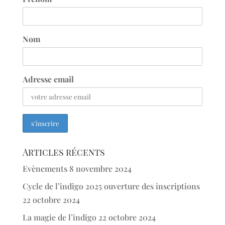
Nom
Adresse email
Articles récents
Evènements
8 novembre 2024
Cycle de l’indigo 2025 ouverture des inscriptions
22 octobre 2024
La magie de l’indigo
22 octobre 2024