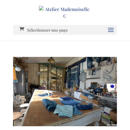
Sélectionner une page