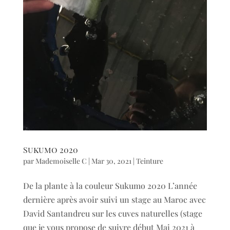
Sukumo 2020
par
Mademoiselle C
|
Mar 30, 2021
|
Teinture
De la plante à la couleur Sukumo 2020 L’année
dernière après avoir suivi un stage au Maroc avec
David Santandreu sur les cuves naturelles (stage
que je vous propose de suivre début Mai 2021 à