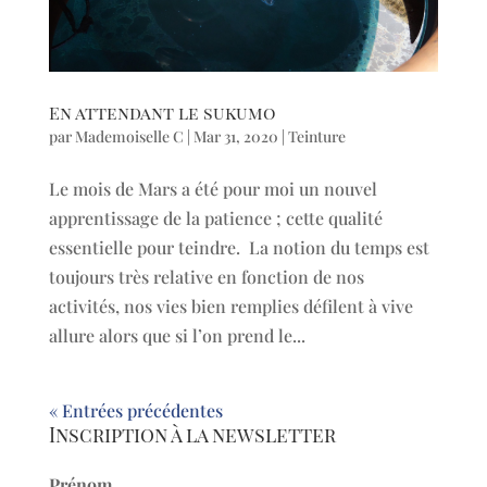
En attendant le sukumo
par
Mademoiselle C
|
Mar 31, 2020
|
Teinture
Le mois de Mars a été pour moi un nouvel
apprentissage de la patience ; cette qualité
essentielle pour teindre. La notion du temps est
toujours très relative en fonction de nos
activités, nos vies bien remplies défilent à vive
allure alors que si l’on prend le...
« Entrées précédentes
Inscription à la newsletter
Prénom