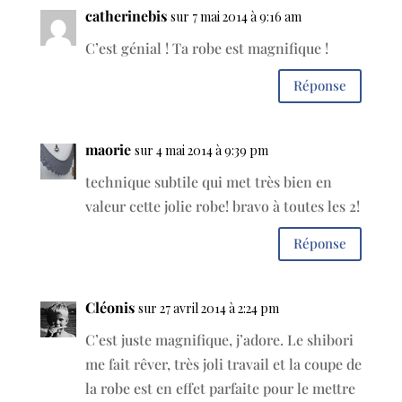
catherinebis
sur 7 mai 2014 à 9:16 am
C’est génial ! Ta robe est magnifique !
Réponse
maorie
sur 4 mai 2014 à 9:39 pm
technique subtile qui met très bien en
valeur cette jolie robe! bravo à toutes les 2!
Réponse
Cléonis
sur 27 avril 2014 à 2:24 pm
C’est juste magnifique, j’adore. Le shibori
me fait rêver, très joli travail et la coupe de
la robe est en effet parfaite pour le mettre