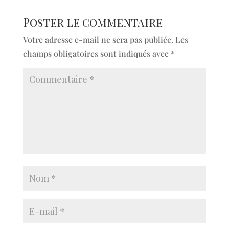
Poster le commentaire
Votre adresse e-mail ne sera pas publiée.
Les
champs obligatoires sont indiqués avec
*