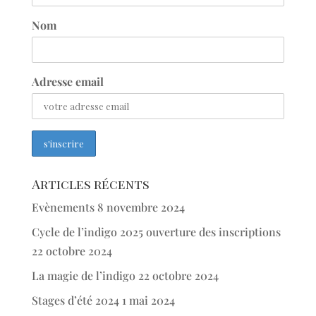
Nom
Adresse email
Articles récents
Evènements
8 novembre 2024
Cycle de l’indigo 2025 ouverture des inscriptions
22 octobre 2024
La magie de l’indigo
22 octobre 2024
Stages d’été 2024
1 mai 2024