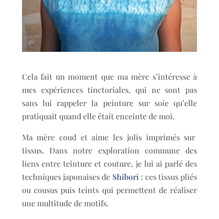
Cela fait un moment que ma mère s’intéresse à
mes expériences tinctoriales, qui ne sont pas
sans lui rappeler la peinture sur soie qu’elle
pratiquait quand elle était enceinte de moi.
Ma mère coud et aime les jolis imprimés sur
tissus. Dans notre exploration commune des
liens entre teinture et couture, je lui ai parlé des
techniques japonaises de
Shibori
: ces tissus pliés
ou cousus puis teints qui permettent de réaliser
une multitude de motifs.