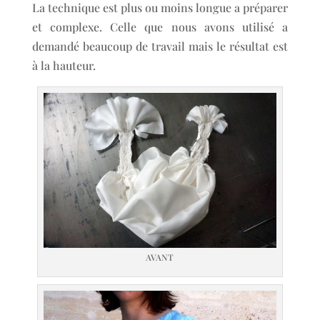
La technique est plus ou moins longue a préparer
et complexe. Celle que nous avons utilisé a
demandé beaucoup de travail mais le résultat est
à la hauteur.
AVANT