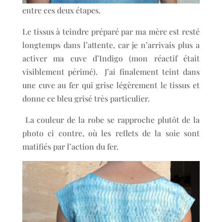
entre ces deux étapes.
Le tissus à teindre préparé par ma mère est resté
longtemps dans l’attente, car je n’arrivais plus a
activer ma cuve d’Indigo (mon réactif était
visiblement périmé). J’ai finalement teint dans
une cuve au fer qui grise légèrement le tissus et
donne ce bleu grisé très particulier.
La couleur de la robe se rapproche plutôt de la
photo ci contre, où les reflets de la soie sont
matifiés par l’action du fer.