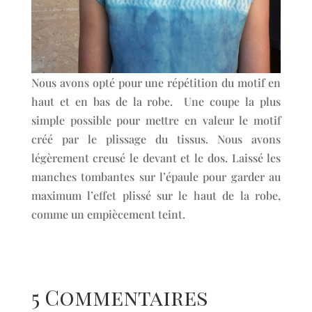
Nous avons opté pour une répétition du motif en
haut et en bas de la robe. Une coupe la plus
simple possible pour mettre en valeur le motif
créé par le plissage du tissus. Nous avons
légèrement creusé le devant et le dos. Laissé les
manches tombantes sur l’épaule pour garder au
maximum l’effet plissé sur le haut de la robe,
comme un empiècement teint.
5 Commentaires