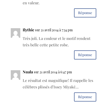
en valeur.
Réponse
Ilythie
sur 21 avril 2014 à 7:34 pm
Très joli. La couleur et le motif rendent
très belle cette petite robe.
Réponse
Nuala
sur 21 avril 2014 à 6:47 pm
Le résultat est magnifique! Il rappelle les
célèbres plissés d’Issey Miyaké…
Réponse