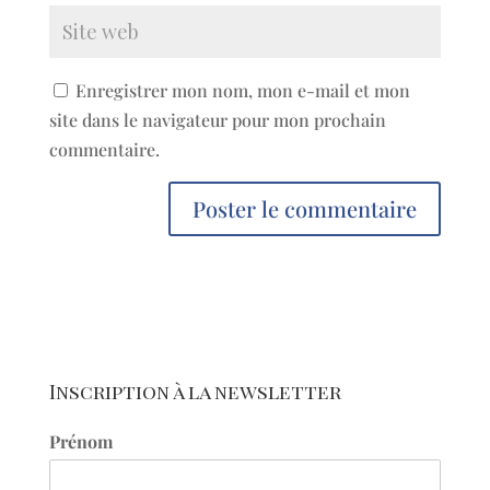
Enregistrer mon nom, mon e-mail et mon
site dans le navigateur pour mon prochain
commentaire.
Inscription à la newsletter
Prénom