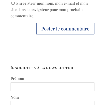
Enregistrer mon nom, mon e-mail et mon
site dans le navigateur pour mon prochain
commentaire.
Inscription à la newsletter
Prénom
Nom