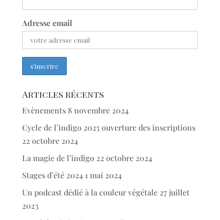
Adresse email
Articles récents
Evènements
8 novembre 2024
Cycle de l’indigo 2025 ouverture des inscriptions
22 octobre 2024
La magie de l’indigo
22 octobre 2024
Stages d’été 2024
1 mai 2024
Un podcast dédié à la couleur végétale
27 juillet
2023