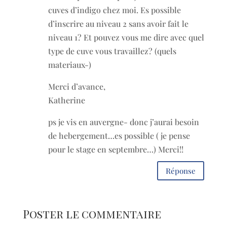
cuves d’indigo chez moi. Es possible
d’inscrire au niveau 2 sans avoir fait le
niveau 1? Et pouvez vous me dire avec quel
type de cuve vous travaillez? (quels
materiaux-)
Merci d’avance,
Katherine
ps je vis en auvergne- donc j’aurai besoin
de hebergement…es possible ( je pense
pour le stage en septembre…) Merci!!
Réponse
Poster le commentaire