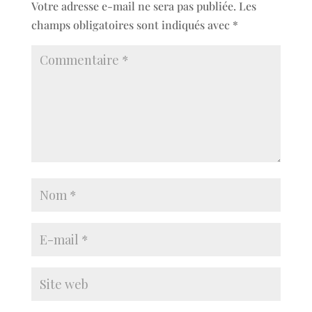
Votre adresse e-mail ne sera pas publiée.
Les
champs obligatoires sont indiqués avec
*