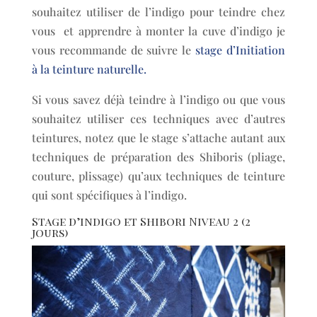
souhaitez utiliser de l’indigo pour teindre chez
vous et apprendre à monter la cuve d’indigo je
vous recommande de suivre le
stage d’Initiation
à la teinture naturelle.
Si vous savez déjà teindre à l’indigo ou que vous
souhaitez utiliser ces techniques avec d’autres
teintures, notez que le stage s’attache autant aux
techniques de préparation des Shiboris (pliage,
couture, plissage) qu’aux techniques de teinture
qui sont spécifiques à l’indigo.
Stage d’indigo et Shibori Niveau 2 (2
jours)