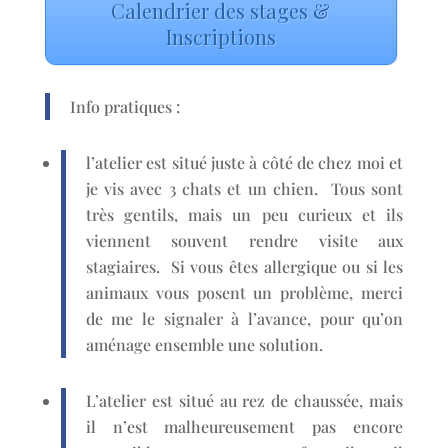
Calendrier des stages &
Inscriptions
Info pratiques :
l’atelier est situé juste à côté de chez moi et
je vis avec 3 chats et un chien. Tous sont
très gentils, mais un peu curieux et ils
viennent souvent rendre visite aux
stagiaires. Si vous êtes allergique ou si les
animaux vous posent un problème, merci
de me le signaler à l’avance, pour qu’on
aménage ensemble une solution.
L’atelier est situé au rez de chaussée, mais
il n’est malheureusement pas encore