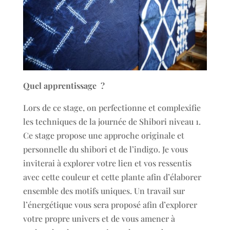
Quel apprentissage ?
Lors de ce stage, on perfectionne et complexifie
les techniques de la journée de Shibori niveau 1.
Ce stage propose une approche originale et
personnelle du shibori et de l’indigo. Je vous
inviterai à explorer votre lien et vos ressentis
avec cette couleur et cette plante afin d’élaborer
ensemble des motifs uniques. Un travail sur
l’énergétique vous sera proposé afin d’explorer
votre propre univers et de vous amener à