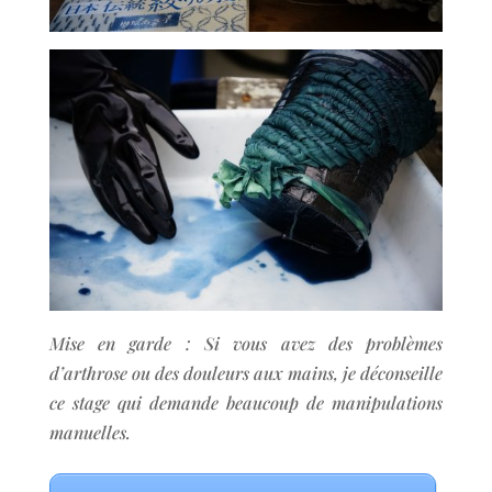
Mise en garde : Si vous avez des problèmes
d’arthrose ou des douleurs aux mains, je déconseille
ce stage qui demande beaucoup de manipulations
manuelles.