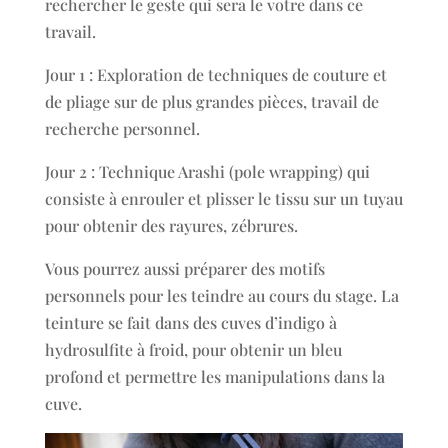
rechercher le geste qui sera le votre dans ce
travail.
Jour 1 : Exploration de techniques de couture et
de pliage sur de plus grandes pièces, travail de
recherche personnel.
Jour 2 : Technique Arashi (pole wrapping) qui
consiste à enrouler et plisser le tissu sur un tuyau
pour obtenir des rayures, zébrures.
Vous pourrez aussi préparer des motifs
personnels pour les teindre au cours du stage. La
teinture se fait dans des cuves d’indigo à
hydrosulfite à froid, pour obtenir un bleu
profond et permettre les manipulations dans la
cuve.