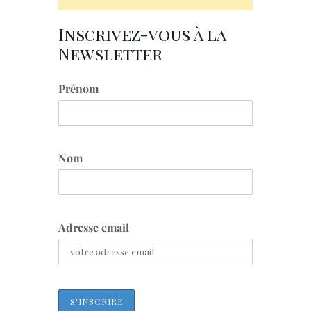
Inscrivez-vous à la
Newsletter
Prénom
Nom
Adresse email