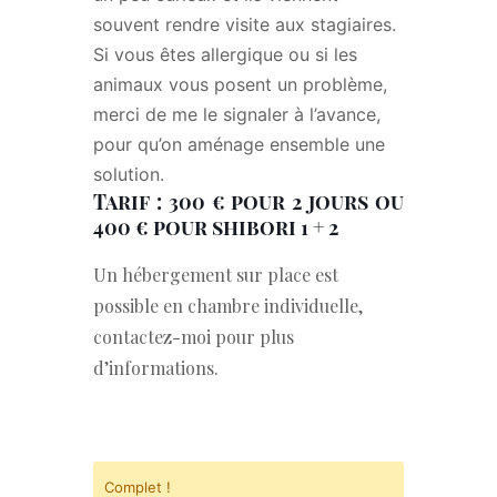
souvent rendre visite aux stagiaires.
Si vous êtes allergique ou si les
animaux vous posent un problème,
merci de me le signaler à l’avance,
pour qu’on aménage ensemble une
solution.
Tarif : 300 € pour 2 jours ou
400 € pour shibori 1 + 2
Un hébergement sur place est
possible en chambre individuelle,
contactez-moi pour plus
d’informations.
Complet !