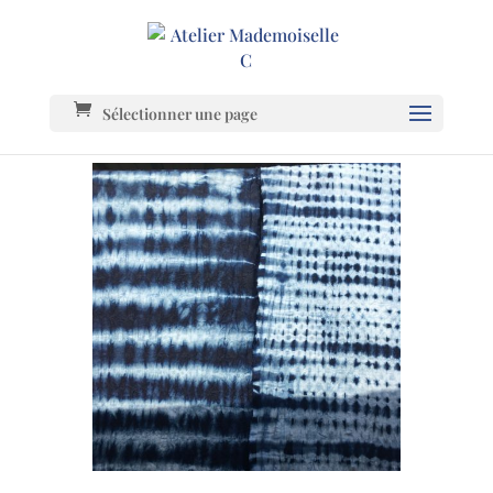
Sélectionner une page