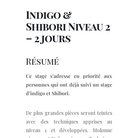
Indigo &
Shibori Niveau 2
– 2 jours
Résumé
Ce stage s’adresse en priorité aux
personnes qui ont déjà suivi un stage
d’indigo et Shibori.
De plus grandes pièces seront teintes
avec des techniques apprises au
niveau 1 et développées. Mokume