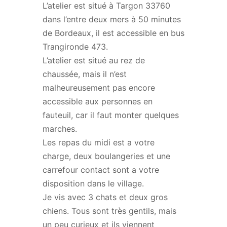
L’atelier est situé à Targon 33760
dans l’entre deux mers à 50 minutes
de Bordeaux, il est accessible en bus
Trangironde 473.
L’atelier est situé au rez de
chaussée, mais il n’est
malheureusement pas encore
accessible aux personnes en
fauteuil, car il faut monter quelques
marches.
Les repas du midi est a votre
charge, deux boulangeries et une
carrefour contact sont a votre
disposition dans le village.
Je vis avec 3 chats et deux gros
chiens. Tous sont très gentils, mais
un peu curieux et ils viennent