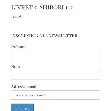
Livret « Shibori 1 »
12,00
€
Inscription à la newsletter
Prénom
Nom
Adresse email