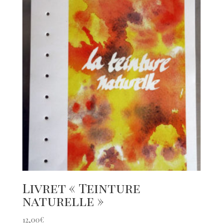
Livret « Teinture
naturelle »
12,00
€