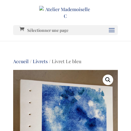
Sélectionner une page
Accueil
/
Livrets
/ Livret Le bleu