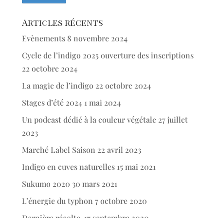
Articles récents
Evènements
8 novembre 2024
Cycle de l’indigo 2025 ouverture des inscriptions
22 octobre 2024
La magie de l’indigo
22 octobre 2024
Stages d’été 2024
1 mai 2024
Un podcast dédié à la couleur végétale
27 juillet
2023
Marché Label Saison
22 avril 2023
Indigo en cuves naturelles
15 mai 2021
Sukumo 2020
30 mars 2021
L’énergie du typhon
7 octobre 2020
Dernière récolte.
17 septembre 2020