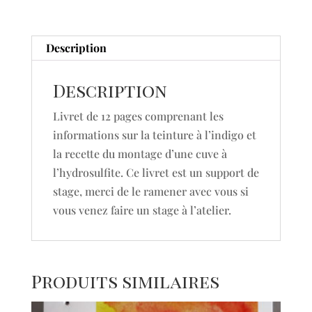
Description
Description
Livret de 12 pages comprenant les
informations sur la teinture à l’indigo et
la recette du montage d’une cuve à
l’hydrosulfite. Ce livret est un support de
stage, merci de le ramener avec vous si
vous venez faire un stage à l’atelier.
Produits similaires