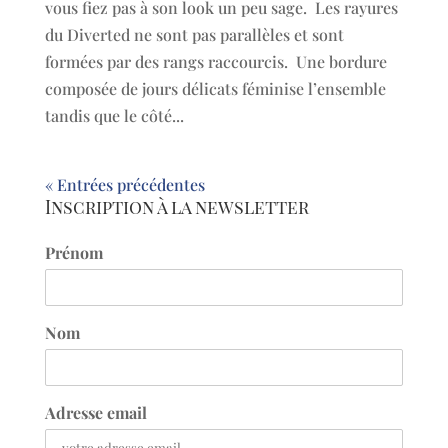
vous fiez pas à son look un peu sage. Les rayures
du Diverted ne sont pas parallèles et sont
formées par des rangs raccourcis. Une bordure
composée de jours délicats féminise l’ensemble
tandis que le côté...
« Entrées précédentes
Inscription à la newsletter
Prénom
Nom
Adresse email