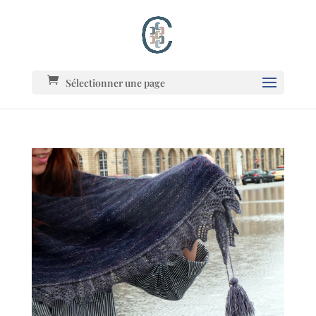
Sélectionner une page