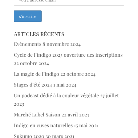
Articles récents
Evènements
8 novembre 2024
Cycle de l’indigo 2025 ouverture des inscriptions
22 octobre 2024
La magie de l’indigo
22 octobre 2024
Stages d’été 2024
1 mai 2024
Un podcast dédié à la couleur végétale
27 juillet
2023
Marché Label Saison
22 avril 2023
Indigo en cuves naturelles
15 mai 2021
Sukumo 2020
30 mars 2021