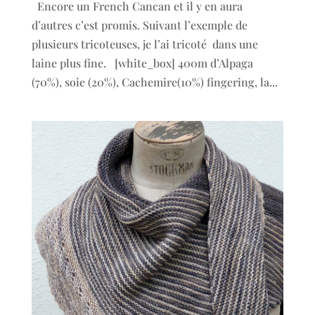
Encore un French Cancan et il y en aura
d’autres c’est promis. Suivant l’exemple de
plusieurs tricoteuses, je l’ai tricoté dans une
laine plus fine. [white_box] 400m d’Alpaga
(70%), soie (20%), Cachemire(10%) fingering, la...