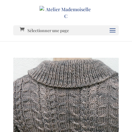
Sélectionner une page