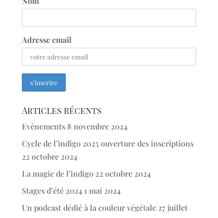
Nom
Adresse email
Articles récents
Evènements
8 novembre 2024
Cycle de l’indigo 2025 ouverture des inscriptions
22 octobre 2024
La magie de l’indigo
22 octobre 2024
Stages d’été 2024
1 mai 2024
Un podcast dédié à la couleur végétale
27 juillet