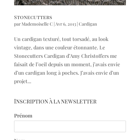
Stonecutters
par
Mademoiselle C
|
Avr 6, 2013
|
Cardigan
Un cardigan texturé, tout torsadé, au look
vintage, dans une couleur étonnante. Le
Stonecutters Cardigan d’Amy Christoffers me
faisait de l’oeil depuis un moment, j’avais envie
d’un cardigan long à poches. J’avais envie d’un
projet...
Inscription à la newsletter
Prénom