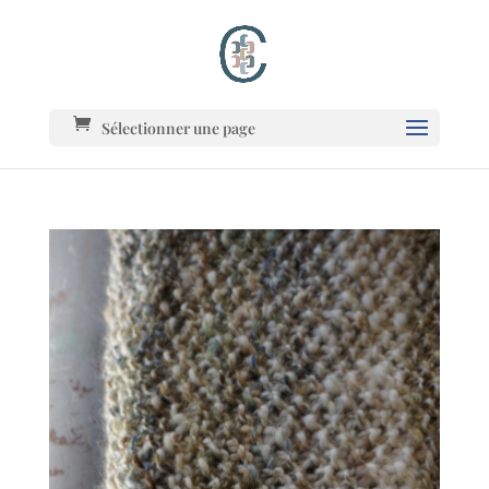
Sélectionner une page