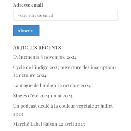
Adresse email
Articles récents
Evènements
8 novembre 2024
Cycle de l’indigo 2025 ouverture des inscriptions
22 octobre 2024
La magie de l’indigo
22 octobre 2024
Stages d’été 2024
1 mai 2024
Un podcast dédié à la couleur végétale
27 juillet
2023
Marché Label Saison
22 avril 2023