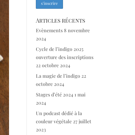
Articles récents
Evènements
8 novembre
2024
Cycle de l’indigo 2025
ouverture des inscriptions
22 octobre 2024
La magie de l’indigo
22
octobre 2024
Stages d’été 2024
1 mai
2024
Un podcast dédié à la
couleur végétale
27 juillet
2023