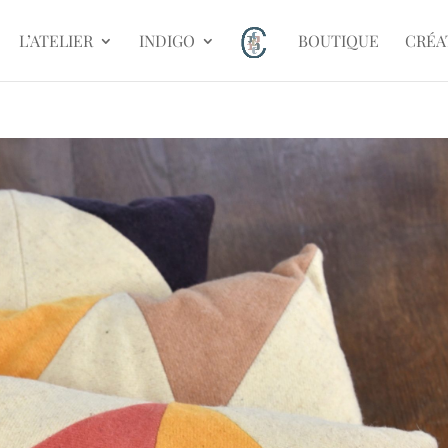
L’ATELIER
INDIGO
BOUTIQUE
CRÉA