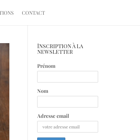
TIONS
CONTACT
Inscription à la
newsletter
Prénom
Nom
Adresse email