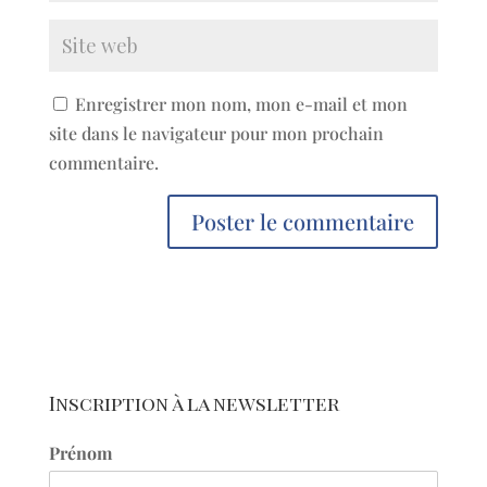
Enregistrer mon nom, mon e-mail et mon
site dans le navigateur pour mon prochain
commentaire.
Inscription à la newsletter
Prénom