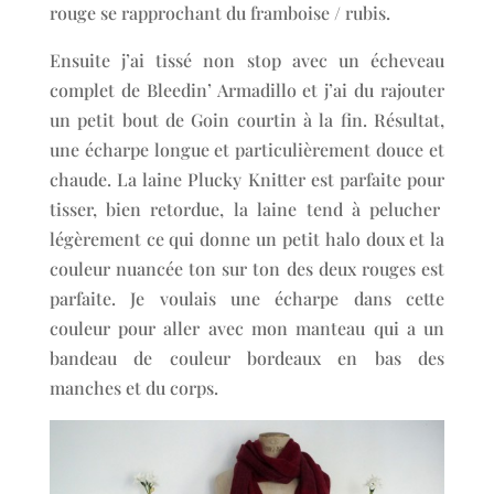
rouge se rapprochant du framboise / rubis.
Ensuite j’ai tissé non stop avec un écheveau
complet de Bleedin’ Armadillo et j’ai du rajouter
un petit bout de Goin courtin à la fin. Résultat,
une écharpe longue et particulièrement douce et
chaude. La laine Plucky Knitter est parfaite pour
tisser, bien retordue, la laine tend à pelucher
légèrement ce qui donne un petit halo doux et la
couleur nuancée ton sur ton des deux rouges est
parfaite. Je voulais une écharpe dans cette
couleur pour aller avec mon manteau qui a un
bandeau de couleur bordeaux en bas des
manches et du corps.