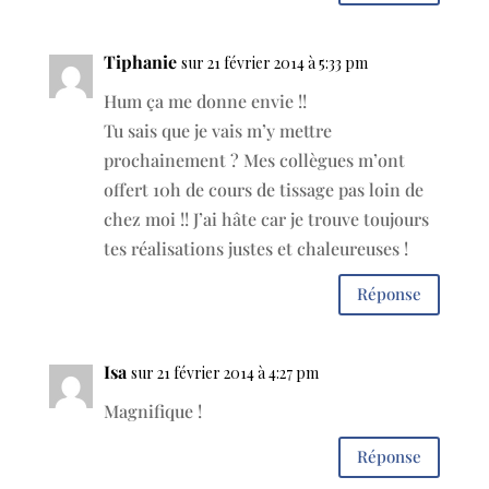
Tiphanie
sur 21 février 2014 à 5:33 pm
Hum ça me donne envie !!
Tu sais que je vais m’y mettre
prochainement ? Mes collègues m’ont
offert 10h de cours de tissage pas loin de
chez moi !! J’ai hâte car je trouve toujours
tes réalisations justes et chaleureuses !
Réponse
Isa
sur 21 février 2014 à 4:27 pm
Magnifique !
Réponse