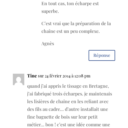
En tout cas, ton écharpe est
superbe.
C’est vrai que la préparation de la
chaîne est un peu complexe.
Agnès
Réponse
Tine
sur 24 février 2014 à 12:08 pm
quand j’ai appris le tissage en Bretagne,
j’ai fabriqué trois écharpes. je maintenais
les lisières de chaîne en les reliant avec
des fils au cadre… d’autre installait une
fine baguette de bois sur leur petit
métier… bon ! c’est une idée comme une