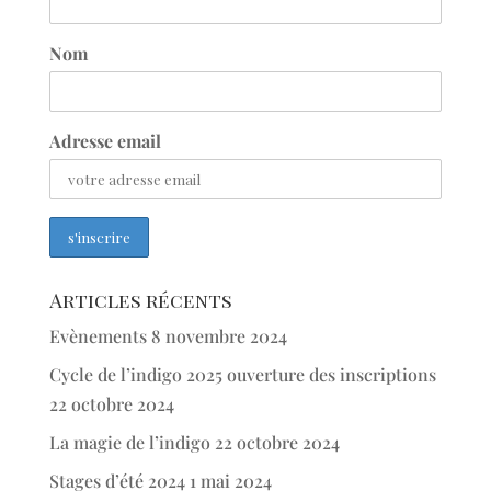
Nom
Adresse email
Articles récents
Evènements
8 novembre 2024
Cycle de l’indigo 2025 ouverture des inscriptions
22 octobre 2024
La magie de l’indigo
22 octobre 2024
Stages d’été 2024
1 mai 2024