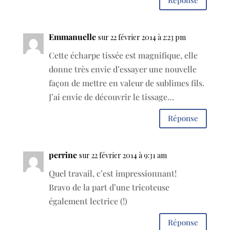
Réponse
Emmanuelle
sur 22 février 2014 à 2:23 pm
Cette écharpe tissée est magnifique, elle
donne très envie d’essayer une nouvelle
façon de mettre en valeur de sublimes fils.
J’ai envie de découvrir le tissage…
Réponse
perrine
sur 22 février 2014 à 9:31 am
Quel travail, c’est impressionnant!
Bravo de la part d’une tricoteuse
également lectrice (!)
Réponse