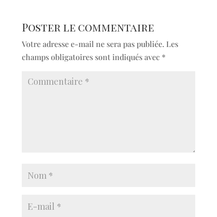
Poster le commentaire
Votre adresse e-mail ne sera pas publiée.
Les
champs obligatoires sont indiqués avec
*