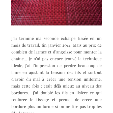
J’ai terminé ma seconde écharpe tissée en un
mois de travail, fin Janvier 2014. Mais au prix de
combien de larmes et d’angoisse pour monter la
chaîne… je n’ai pas encore trouvé la technique
idéale, j’ai l’impression de perdre beaucoup de
laine en ajustant la tension des fils et surtout
d’avoir du mal à créer une tension uniforme,
mais cette fois c’était déjà mieux au niveau des
bordures. J’ai doublé les fils en lisière ce qui
renforce le tissage et permet de créer une
bordure plus uniforme si on ne tire pas trop les