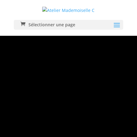
Sélectionner une page