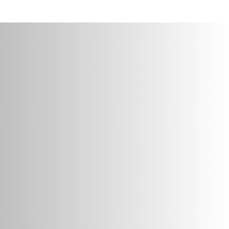
Formations