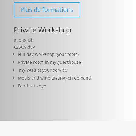
Plus de formations
Private Workshop
In english
€
250
/
/ day
Full day workshop (your topic)
Private room in my guesthouse
my VATs at your service
Meals and wine tasting (on demand)
Fabrics to dye