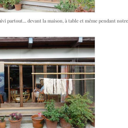
uivi partout… devant la maison, à table et même pendant notr