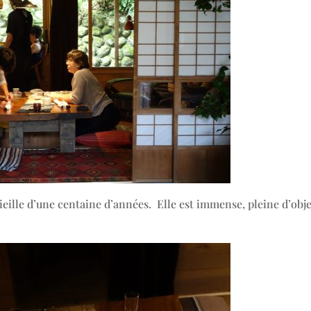
eille d’une centaine d’années. Elle est immense, pleine d’obje