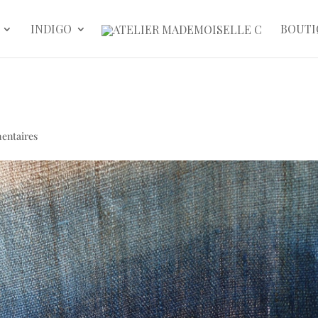
INDIGO
BOUTI
entaires