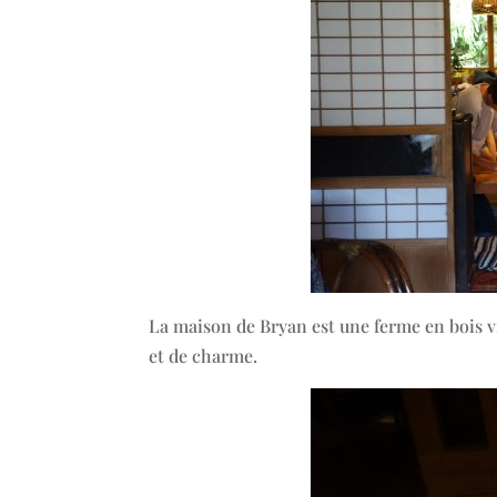
La maison de Bryan est une ferme en bois vi
et de charme.