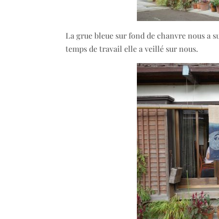
La grue bleue sur fond de chanvre nous a s
temps de travail elle a veillé sur nous.