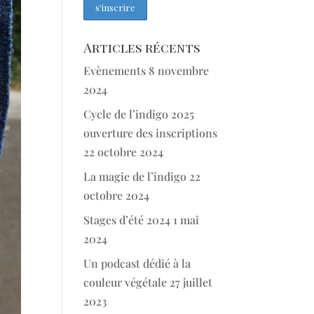
Articles récents
Evènements
8 novembre
2024
Cycle de l’indigo 2025
ouverture des inscriptions
22 octobre 2024
La magie de l’indigo
22
octobre 2024
Stages d’été 2024
1 mai
2024
Un podcast dédié à la
couleur végétale
27 juillet
2023