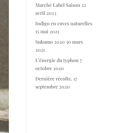
Marché Label Saison
22
avril 2023
Indigo en cuves naturelles
15 mai 2021
Sukumo 2020
30 mars
2021
L’énergie du typhon
7
octobre 2020
Dernière récolte.
17
septembre 2020