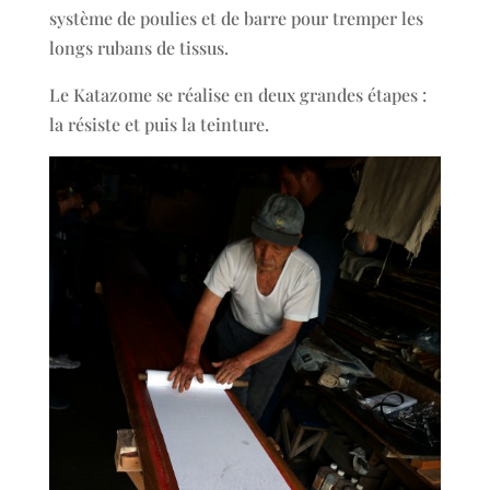
système de poulies et de barre pour tremper les
longs rubans de tissus.
Le Katazome se réalise en deux grandes étapes :
la résiste et puis la teinture.