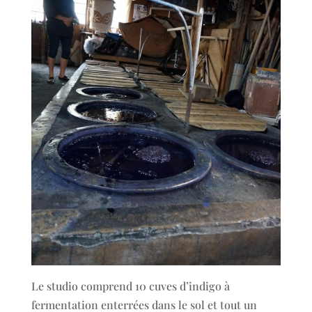
Le studio comprend 10 cuves d’indigo à
fermentation enterrées dans le sol et tout un