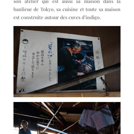
son atelier qui est aussi sa maison dans la
banlieue de Tokyo, sa cuisine et toute sa maison
est construite autour des cuves d’indigo.