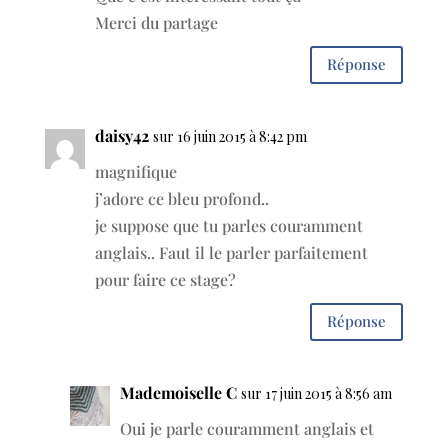
Merci du partage
Réponse
daisy42
sur 16 juin 2015 à 8:42 pm
magnifique
j’adore ce bleu profond..
je suppose que tu parles couramment
anglais.. Faut il le parler parfaitement
pour faire ce stage?
Réponse
Mademoiselle C
sur 17 juin 2015 à 8:56 am
Oui je parle couramment anglais et