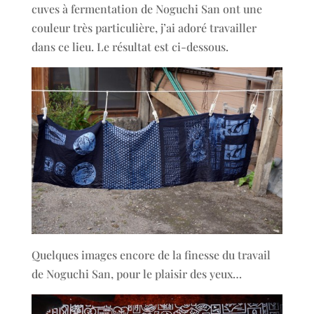
cuves à fermentation de Noguchi San ont une
couleur très particulière, j’ai adoré travailler
dans ce lieu. Le résultat est ci-dessous.
Quelques images encore de la finesse du travail
de Noguchi San, pour le plaisir des yeux…