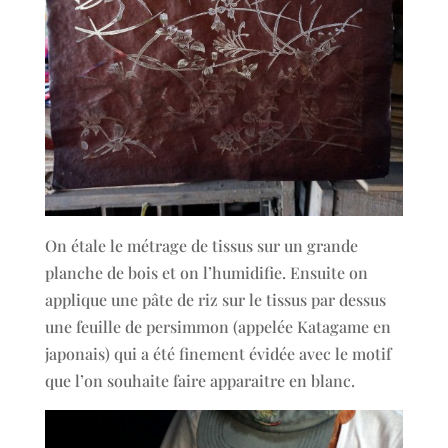
On étale le métrage de tissus sur un grande
planche de bois et on l’humidifie. Ensuite on
applique une pâte de riz sur le tissus par dessus
une feuille de persimmon (appelée Katagame en
japonais) qui a été finement évidée avec le motif
que l’on souhaite faire apparaitre en blanc.