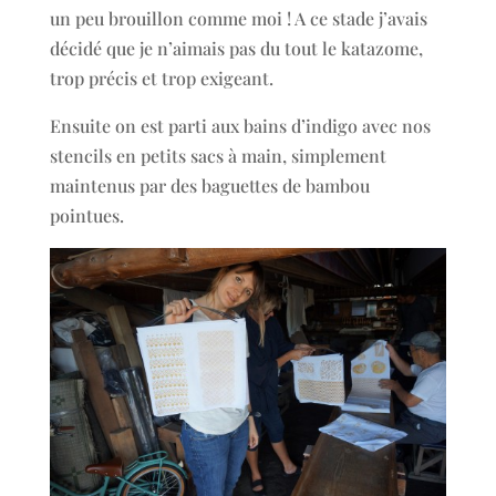
un peu brouillon comme moi ! A ce stade j’avais
décidé que je n’aimais pas du tout le katazome,
trop précis et trop exigeant.
Ensuite on est parti aux bains d’indigo avec nos
stencils en petits sacs à main, simplement
maintenus par des baguettes de bambou
pointues.