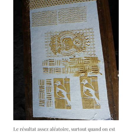
Le résultat assez aléatoire, surtout quand on est