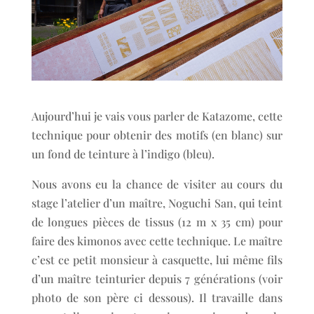
Aujourd’hui je vais vous parler de Katazome, cette
technique pour obtenir des motifs (en blanc) sur
un fond de teinture à l’indigo (bleu).
Nous avons eu la chance de visiter au cours du
stage l’atelier d’un maître, Noguchi San, qui teint
de longues pièces de tissus (12 m x 35 cm) pour
faire des kimonos avec cette technique. Le maître
c’est ce petit monsieur à casquette, lui même fils
d’un maître teinturier depuis 7 générations (voir
photo de son père ci dessous). Il travaille dans