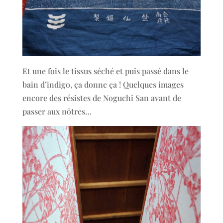
Et une fois le tissus séché et puis passé dans le
bain d’indigo, ça donne ça ! Quelques images
encore des résistes de Noguchi San avant de
passer aux nôtres…