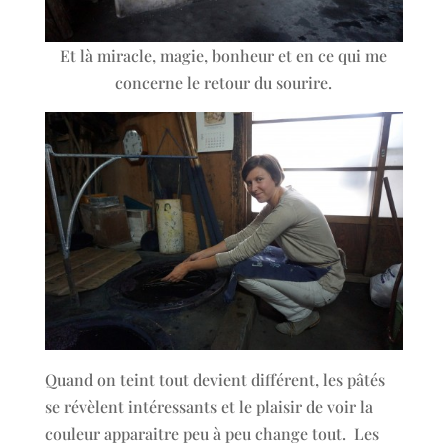
Et là miracle, magie, bonheur et en ce qui me
concerne le retour du sourire.
Quand on teint tout devient différent, les pâtés
se révèlent intéressants et le plaisir de voir la
couleur apparaitre peu à peu change tout. Les