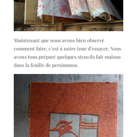
Maintenant que nous avons bien observé
comment faire, c’est à notre tour d’essayer. Nous
avons tous préparé quelques stencils fait maison
dans la feuille de persimmon.