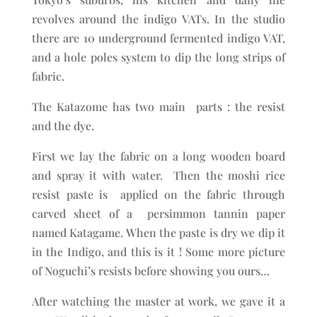
revolves around the indigo VATs. In the studio
there are 10 underground fermented indigo VAT,
and a hole poles system to dip the long strips of
fabric.
The Katazome has two main parts : the resist
and the dye.
First we lay the fabric on a long wooden board
and spray it with water. Then the moshi rice
resist paste is applied on the fabric through
carved sheet of a persimmon tannin paper
named Katagame. When the paste is dry we dip it
in the Indigo, and this is it ! Some more picture
of Noguchi’s resists before showing you ours…
After watching the master at work, we gave it a