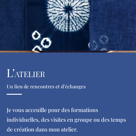
L’atelier
Un lieu de rencontres et d’échanges
Je vous acceuille pour des formations
individuelles, des visites en groupe ou des temps
de création dans mon atelier.