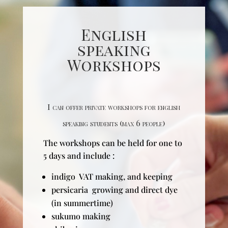
English
speaking
Workshops
I can offer private workshops for english
speaking students (max 6 people)
The workshops can be held for one to
5 days and include :
indigo VAT making, and keeping
persicaria growing and direct dye
(in summertime)
sukumo making