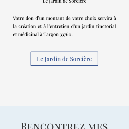
Le Jardin de Sorcière
Votre don d’un montant de votre choix servira à
la création et à l’entretien d’un jardin tinctorial
et médicinal à Targon 33760.
Le Jardin de Sorcière
Rencontrez mes