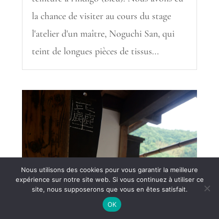
la chance de visiter au cours du stage
l'atelier d'un maître, Noguchi San, qui
teint de longues pièces de tissus...
Nous utilisons des cookies pour vous garantir la meilleure
expérience sur notre site web. Si vous continuez à utiliser ce
site, nous supposerons que vous en êtes satisfait.
Retrouvez mon livre "la magie de l'indigo" dans la boutique.
OK
Ignorer