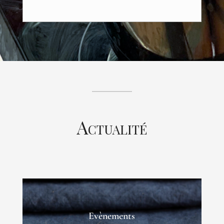
Actualité
Evènements