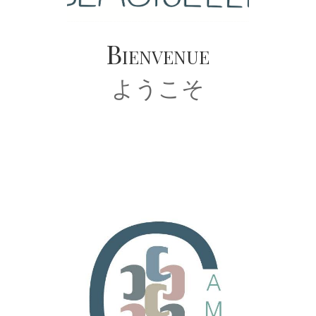
Bienvenue
ようこそ