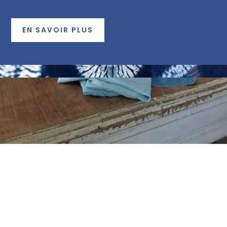
EN SAVOIR PLUS