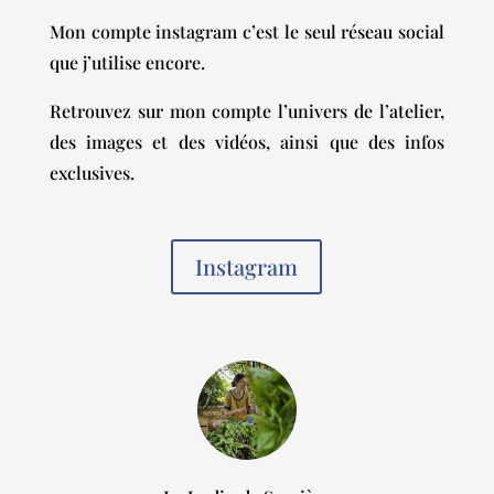
Mon compte instagram c’est le seul réseau social
que j’utilise encore.
Retrouvez sur mon compte l’univers de l’atelier,
des images et des vidéos, ainsi que des infos
exclusives.
Instagram