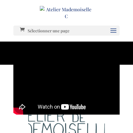
Sélectionner une page