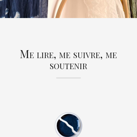
Me lire, me suivre, me
soutenir