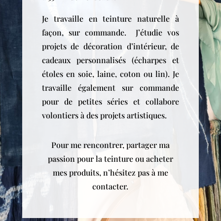
Je travaille en teinture naturelle à
façon, sur commande. J’étudie vos
projets de décoration d’intérieur, de
cadeaux personnalisés (écharpes et
étoles en soie, laine, coton ou lin). Je
travaille également sur commande
pour de petites séries et collabore
volontiers à des projets artistiques.
Pour me rencontrer, partager ma
passion pour la teinture ou acheter
mes produits, n’hésitez pas à me
contacter.