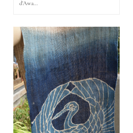
d'Awa...