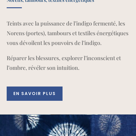
Teints avec la puissance de l’indigo fermenté, les
Norens (portes), tambours et textiles énergétiques
vous dévoilent les pouvoirs de l’indigo.
Réparer les blessures, explorer l’inconscient et
l’ombre, révéler son intuition.
EN SAVOIR PLUS