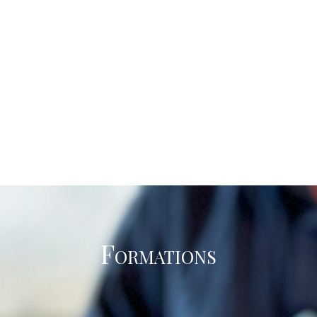
Formations