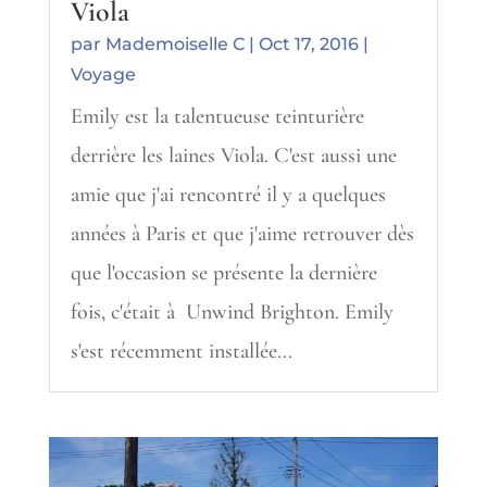
Viola
par
Mademoiselle C
|
Oct 17, 2016
|
Voyage
Emily est la talentueuse teinturière
derrière les laines Viola. C'est aussi une
amie que j'ai rencontré il y a quelques
années à Paris et que j'aime retrouver dès
que l'occasion se présente la dernière
fois, c'était à Unwind Brighton. Emily
s'est récemment installée...