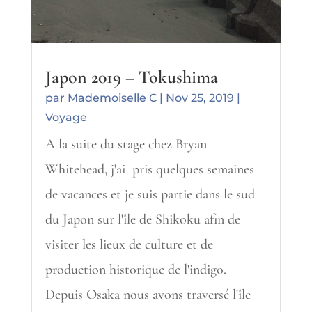
Japon 2019 – Tokushima
par
Mademoiselle C
|
Nov 25, 2019
|
Voyage
A la suite du stage chez Bryan
Whitehead, j'ai pris quelques semaines
de vacances et je suis partie dans le sud
du Japon sur l'île de Shikoku afin de
visiter les lieux de culture et de
production historique de l'indigo.
Depuis Osaka nous avons traversé l'île