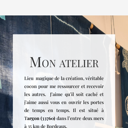
Mon atelier
Lieu magique de la création, véritable
cocon pour me ressourcer et recevoir
les autres. J’aime qu’il soit caché et
j’aime aussi vous en ouvrir les portes
de temps en temps. Il est situé à
T
argon (33760)
dans l’entre deux mers
à 35 km de Bordeaux.