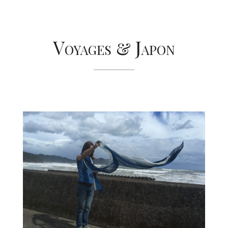
Voyages & Japon