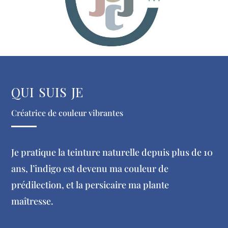
qui suis je
Créatrice de couleur vibrantes
Je pratique la teinture naturelle depuis plus de 10
ans, l’indigo est devenu ma couleur de
prédilection, et la persicaire ma plante
maîtresse.