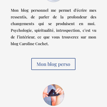
Mon blog personnel me permet d’écrire mes
ressentis, de parler de la profondeur des
changements qui se produisent en moi.
Psychologie, spiritualité, introspection, c’est vu
de l’intérieur, ce que vous trouverez sur mon
blog Caroline Cochet.
Mon blog perso