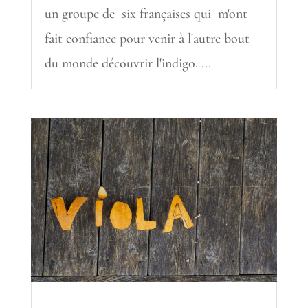
un groupe de six françaises qui m'ont
fait confiance pour venir à l'autre bout
du monde découvrir l'indigo. ...