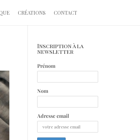
QUE
CRÉATIONS
CONTACT
Inscription à la
newsletter
Prénom
Nom
Adresse email