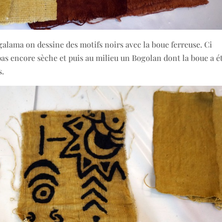
alama on dessine des motifs noirs avec la boue ferreuse. Ci
as encore sèche et puis au milieu un Bogolan dont la boue a é
s.