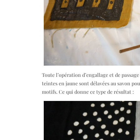
Toute l’opération d’engallage et de passage 
teintes en jaune sont délavées au savon pou
motifs. Ce qui donne ce type de résultat :