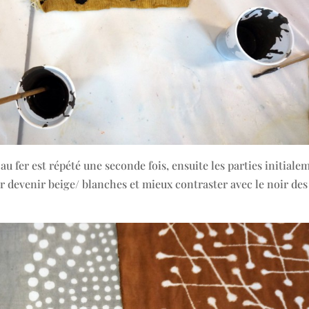
au fer est répété une seconde fois, ensuite les parties initiale
r devenir beige/ blanches et mieux contraster avec le noir des