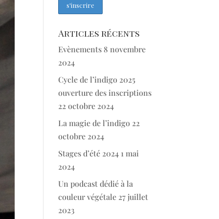
Articles récents
Evènements
8 novembre
2024
Cycle de l’indigo 2025
ouverture des inscriptions
22 octobre 2024
La magie de l’indigo
22
octobre 2024
Stages d’été 2024
1 mai
2024
Un podcast dédié à la
couleur végétale
27 juillet
2023