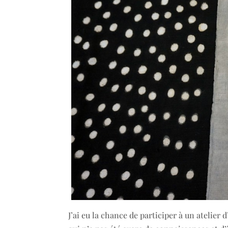
J’ai eu la chance de participer à un atelie