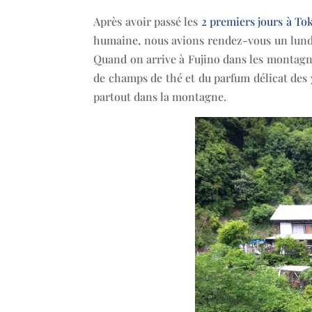
Après avoir passé les
2 premiers jours à To
humaine, nous avions rendez-vous un lundi
Quand on arrive à Fujino dans les montagn
de champs de thé et du parfum délicat des yu
partout dans la montagne.