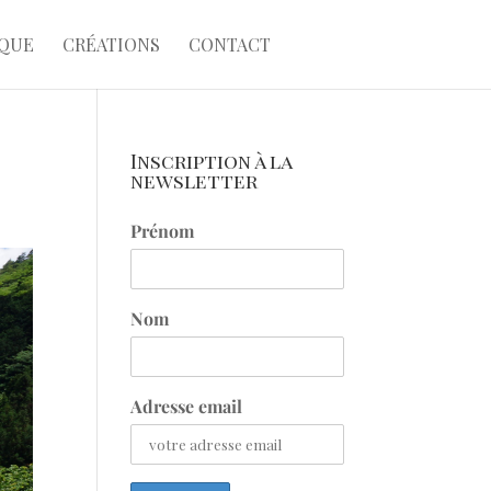
QUE
CRÉATIONS
CONTACT
Inscription à la
newsletter
Prénom
Nom
Adresse email