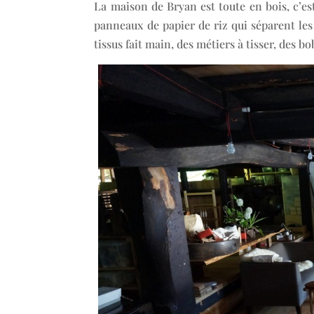
La maison de Bryan est toute en bois, c’e
panneaux de papier de riz qui séparent les 
tissus fait main, des métiers à tisser, des bo