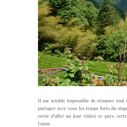
Il me semble impossible de résumer tout 
partager avec vous les temps forts du sta
envie d’aller un jour visiter ce pays, ce
j’aime.