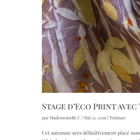
Stage d’Eco Print avec
par
Mademoiselle C
|
Mai 21, 2019
|
Teinture
Cet automne sera définitivement placé sous l