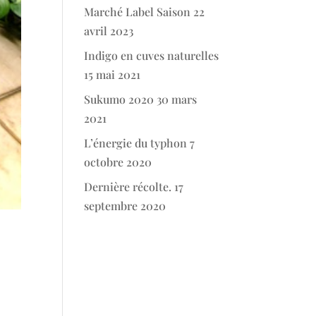
Marché Label Saison
22
avril 2023
Indigo en cuves naturelles
15 mai 2021
Sukumo 2020
30 mars
2021
L’énergie du typhon
7
octobre 2020
Dernière récolte.
17
septembre 2020