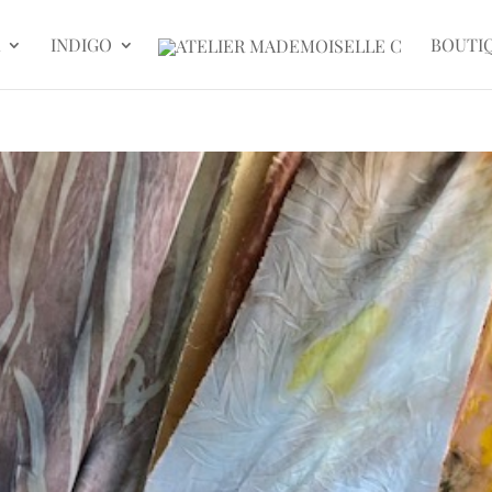
INDIGO
BOUTI