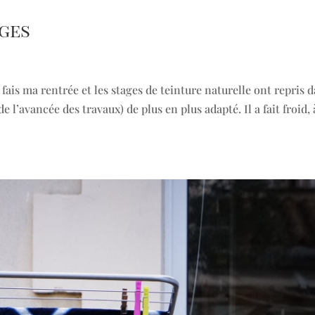
ages
 fais ma rentrée et les stages de teinture naturelle ont repris 
e l’avancée des travaux) de plus en plus adapté. Il a fait froid, 