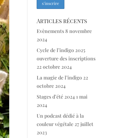
Articles récents
Evènements
8 novembre
2024
Cycle de l’indigo 2025
ouverture des inscriptions
22 octobre 2024
La magie de l’indigo
22
octobre 2024
Stages d’été 2024
1 mai
2024
Un podcast dédié à la
couleur végétale
27 juillet
2023