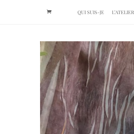
QUI SUIS-JE
L’ATELIER