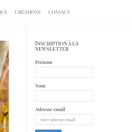
QUE
CRÉATIONS
CONTACT
Inscription à la
newsletter
Prénom
Nom
Adresse email